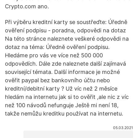
Crypto.com ano.
Při výběru kreditní karty se soustřeďte: Úředně
ověření podpisu - poradna, odpovědi na dotaz
Na této stránce naleznete veškeré odpovědi na
dotaz na téma: Úředně ověření podpisu.
Hledáme pro vás ve více než 500 000
odpovědích. Dále zde naleznete další zajímavá
související témata. Další informace je možné
ověřit paypal bez bankovního účtu nebo
kreditní/debitní karty ? Už víc než 2 měsíce
hledám na internetu jak si to ověřit ,ale nic z víc
než 100 návodů nefunguje Ještě mi není 18,
takže nemůžu kreditku používat na internetu.
05.03.2021