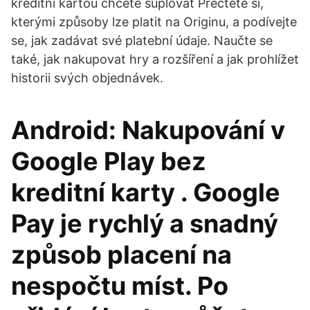
kreditní kartou chcete suplovat Přečtěte si,
kterými způsoby lze platit na Originu, a podívejte
se, jak zadávat své platební údaje. Naučte se
také, jak nakupovat hry a rozšíření a jak prohlížet
historii svých objednávek.
Android: Nakupování v
Google Play bez
kreditní karty . Google
Pay je rychlý a snadný
způsob placení na
nespočtu míst. Po