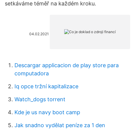
setkáváme téměř na každém kroku.
04.02.2021
Descargar applicacion de play store para
computadora
Iq opce tržní kapitalizace
Watch_dogs torrent
Kde je us navy boot camp
Jak snadno vydělat peníze za 1 den